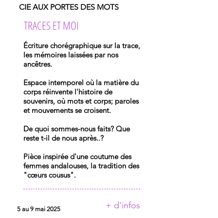
CIE AUX PORTES DES MOTS
TRACES ET MOI
Écriture chorégraphique sur la trace,
les mémoires laissées par nos
ancêtres.
Espace intemporel où la matière du
corps réinvente l'histoire de
souvenirs, où mots et corps; paroles
et mouvements se croisent.
De quoi sommes-nous faits? Que
reste t-il de nous après..?
Pièce inspirée d'une coutume des
femmes andalouses, la tradition des
"cœurs cousus".
+ d'infos
5 au 9 mai 2025