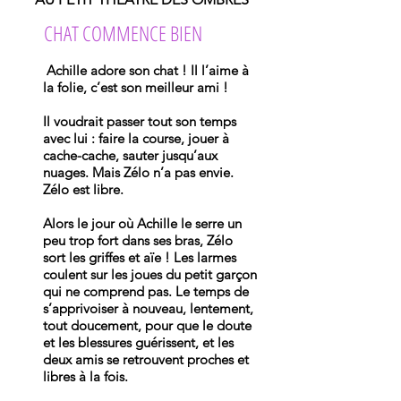
CHAT COMMENCE BIEN
Achille adore son chat ! Il l’aime à
la folie, c’est son meilleur ami !
Il voudrait passer tout son temps
avec lui : faire la course, jouer à
cache-cache, sauter jusqu’aux
nuages. Mais Zélo n’a pas envie.
Zélo est libre.
Alors le jour où Achille le serre un
peu trop fort dans ses bras, Zélo
sort les griffes et aïe ! Les larmes
coulent sur les joues du petit garçon
qui ne comprend pas. Le temps de
s’apprivoiser à nouveau, lentement,
tout doucement, pour que le doute
et les blessures guérissent, et les
deux amis se retrouvent proches et
libres à la fois.