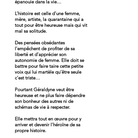
épanouie dans la vie…
L’histoire est celle d’une femme,
mère, artiste, la quarantaine qui a
tout pour être heureuse mais qui vit
mal sa solitude.
Des pensées obsédantes
l’empêchent de profiter de sa
liberté et d’apprécier son
autonomie de femme. Elle doit se
battre pour faire taire cette petite
voix qui lui martèle qu’être seule
c’est triste…
Pourtant Géraldyne veut être
heureuse et ne plus faire dépendre
son bonheur des autres ni de
schémas de vie à respecter.
Elle mettra tout en œuvre pour y
arriver et devenir l’héroïne de sa
propre histoire.