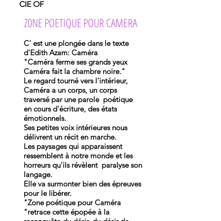
CIE OF
Z0NE POETIQUE POUR CAMERA
C' est une plongée dans le texte
d'Edith Azam: Caméra
"Caméra ferme ses grands yeux
Caméra fait la chambre noire."
Le regard tourné vers l'intérieur,
Caméra a un corps, un corps
traversé par une parole poétique
en cours d'écriture, des états
émotionnels.
Ses petites voix intérieures nous
délivrent un récit en marche.
Les paysages qui apparaissent
ressemblent à notre monde et les
horreurs qu'ils révèlent paralyse son
langage.
Elle va surmonter bien des épreuves
pour le libérer.
"Zone poétique pour Caméra
"retrace cette épopée à la