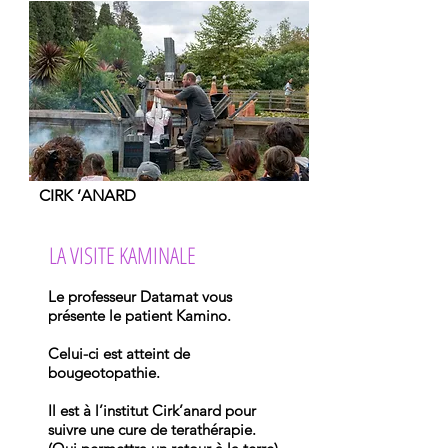
CIRK ’ANARD
LA VISITE KAMINALE
Le professeur Datamat vous
présente le patient Kamino.
Celui-ci est atteint de
bougeotopathie.
Il est à l’institut Cirk’anard pour
suivre une cure de terathérapie.