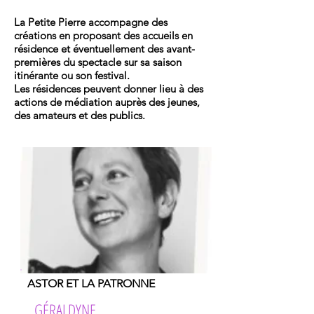
La Petite Pierre accompagne des
créations en proposant des accueils en
résidence et éventuellement des avant-
premières du spectacle sur sa saison
itinérante ou son festival.
Les résidences peuvent donner lieu à des
actions de médiation auprès des jeunes,
des amateurs et des publics.
ASTOR ET LA PATRONNE
GÉRALDYNE