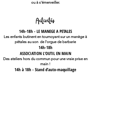
ou à s’émerveiller.
14h-18h - LE MANEGE A PETALES
Les enfants butinent en tournoyant sur un manège à
pétales au son de l'orgue de barbarie
14h-18h
ASSOCIATION L’OUTIL EN MAIN
Des ateliers hors du commun pour une vraie prise en
main !
14h à 18h - Stand d’auto-maquillage