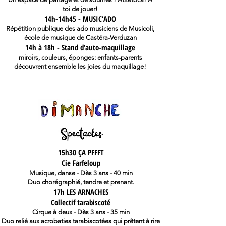
toi de jouer!
14h-14h45 - MUSIC’ADO
Répétition publique des ado musiciens de Musicoli,
école de musique de Castéra-Verduzan
14h à 18h - Stand d’auto-maquillage
miroirs, couleurs, éponges: enfants-parents
découvrent ensemble les joies du maquillage!
15h30 ÇA PFFFT
Cie Farfeloup
Musique, danse - Dès 3 ans - 40 min
Duo chorégraphié, tendre et prenant.
17h LES ARNACHES
Collectif tarabiscoté
Cirque à deux - Dès 3 ans - 35 min
Duo relié aux acrobaties tarabiscotées qui prêtent à rire