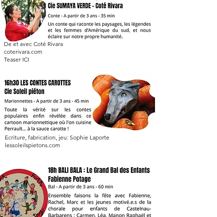
De et avec Coté Rivara
coterivara.com
Teaser
ICI
Ecriture, fabrication, jeu: Sophie Laporte
lessoleilspietons.com