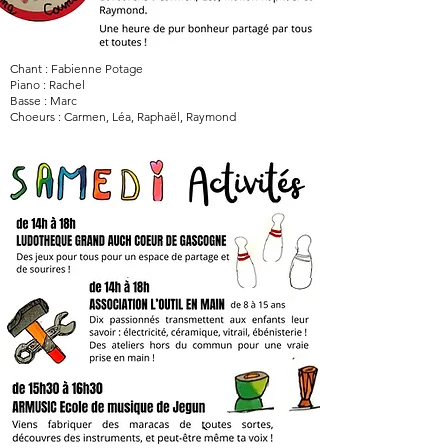
Chant : Fabienne Potage
Piano : Rachel
Basse : Marc
Choeurs : Carmen, Léa, Raphaël, Raymond