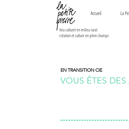
Accueil
La Pe
lieu culturel en milieu rural
création et culture en plein champs
EN TRANSITION CIE
VOUS ÊTES DES