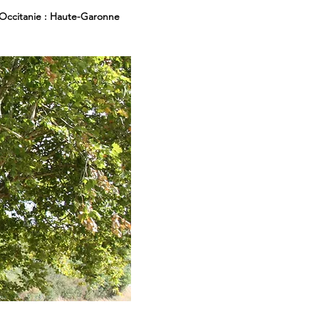
Occitanie : Haute-Garonne