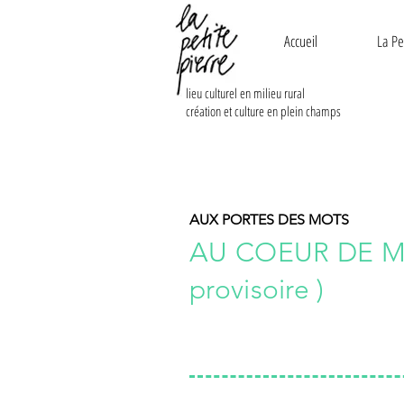
Accueil
La Pe
lieu culturel en milieu rural
création et culture en plein champs
AUX PORTES DES MOTS
AU COEUR DE MA 
provisoire )