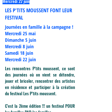
Mercredi 22 juin
LES P'TITS MOUSSENT FONT LEUR
FESTIVAL
Journées en famille à la campagne !
Mercredi 25 mai
Dimanche 5 juin
Mercredi 8 juin
Samedi 18 juin
Mercredi 22 juin
Les rencontres P'tits moussent, ce sont
des journées où on vient se détendre,
jouer et bricoler, rencontrer des artistes
en résidence et participer à la création
du festival Les P'tits moussent.
C'est la 2ème édition !!! un festival POUR