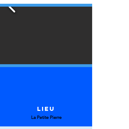
LIEU
La Petite Pierre