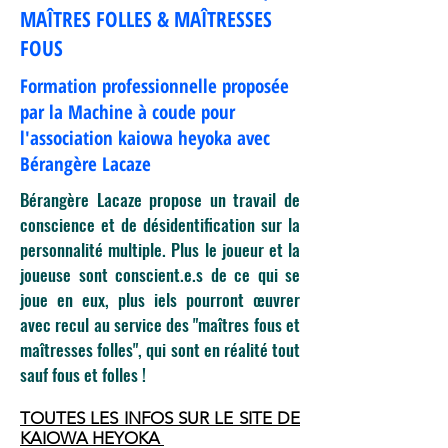
MAÎTRES FOLLES & MAÎTRESSES
FOUS
Formation professionnelle proposée
par la Machine à coude pour
l'association kaiowa heyoka avec
Bérangère Lacaze
Bérangère Lacaze propose un travail de
conscience et de désidentification sur la
personnalité multiple. Plus le joueur et la
joueuse sont conscient.e.s de ce qui se
joue en eux, plus iels pourront œuvrer
avec recul au service des "maîtres fous et
maîtresses folles", qui sont en réalité tout
sauf fous et folles !
TOUTES LES INFOS SUR LE SITE DE
KAIOWA HEYOKA