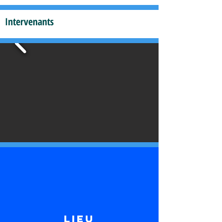
Intervenants
LIEU