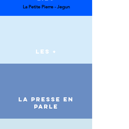
La Petite Pierre - Jegun
LES +
LA PRESSE EN
PARLE