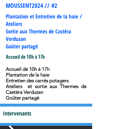
MOUSSENT2024 // #2
Plantation et Entretien de la haie /
Ateliers
Sortie aux Thermes de Castéra
Verduzan
Goûter partagé
Accueil de 10h à 17h
Accueil de 10h à 17h
Plantation de la haie
Entretien des carrés potagers
Ateliers et sortie aux Thermes de
Castéra Verduzan
Goûter partagé
Intervenants