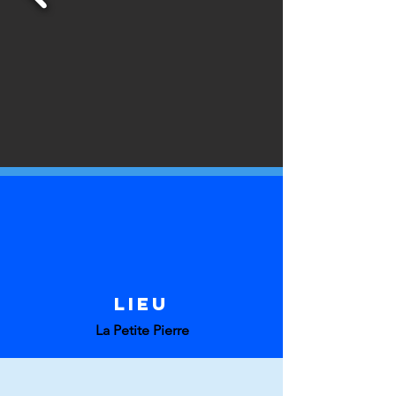
LIEU
La Petite Pierre